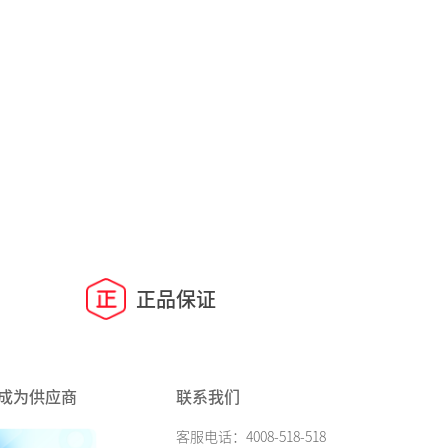
正品保证
成为供应商
联系我们
客服电话：4008-518-518