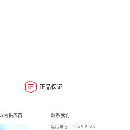
正品保证
成为供应商
联系我们
客服电话：4008-518-518