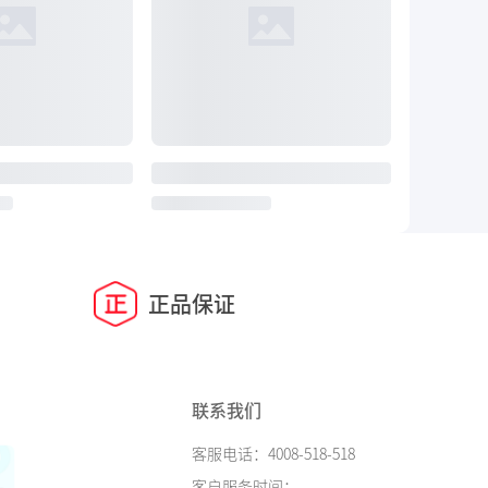
正品保证
联系我们
客服电话：4008-518-518
客户服务时间：