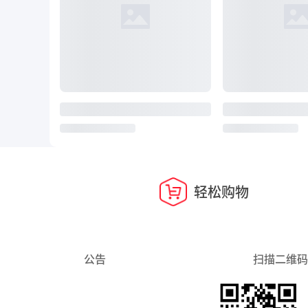
轻松购物
公告
扫描二维码