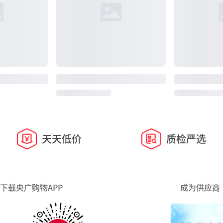
天天低价
质检严选
下载央广购物APP
成为供应商