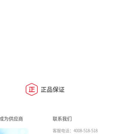
正品保证
成为供应商
联系我们
客服电话：4008-518-518